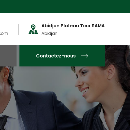
Abidjan Plateau Tour SAMA
.com
Abidjan
Contactez-nous