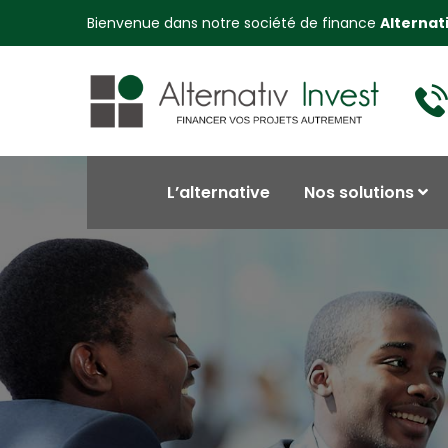
Bienvenue dans notre société de finance
Alternat
L’alternative
Nos solutions